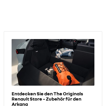
Entdecken Sie den The Originals
Renault Store – Zubehör für den
Arkana