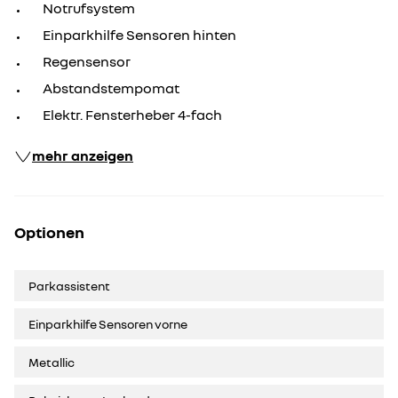
Notrufsystem
Einparkhilfe Sensoren hinten
Regensensor
Abstandstempomat
Elektr. Fensterheber 4-fach
mehr anzeigen
Optionen
Parkassistent
Einparkhilfe Sensoren vorne
Metallic