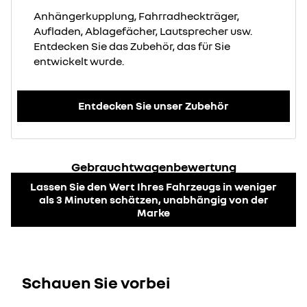
Anhängerkupplung, Fahrradheckträger,
Aufladen, Ablagefächer, Lautsprecher usw.
Entdecken Sie das Zubehör, das für Sie
entwickelt wurde.
Entdecken Sie unser Zubehör
Gebrauchtwagenbewertung
Lassen Sie den Wert Ihres Fahrzeugs in weniger
als 3 Minuten schätzen, unabhängig von der
Marke
Schauen Sie vorbei