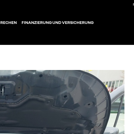
PRECHEN
FINANZIERUNG UND VERSICHERUNG