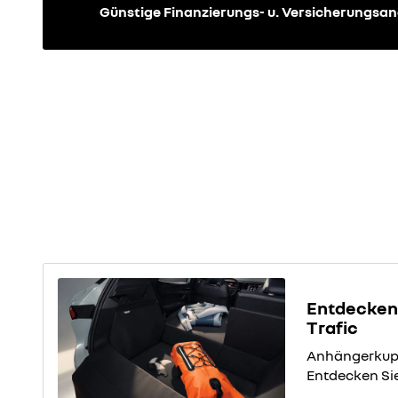
Günstige Finanzierungs- u. Versicherungs
Entdecken 
Trafic
Anhängerkupp
Entdecken Sie