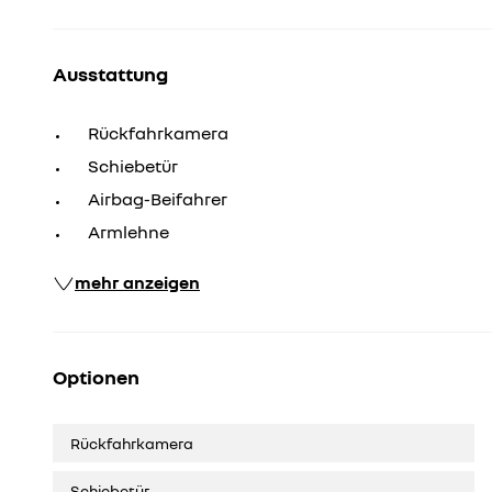
Ausstattung
Rückfahrkamera
Schiebetür
Airbag-Beifahrer
Armlehne
mehr anzeigen
Optionen
Rückfahrkamera
Schiebetür