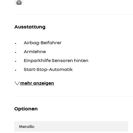
Ausstattung
Airbag-Beifahrer
Armlehne
Einparkhilfe Sensoren hinten
Start-Stop-Automatik
mehr anzeigen
Optionen
Metallic