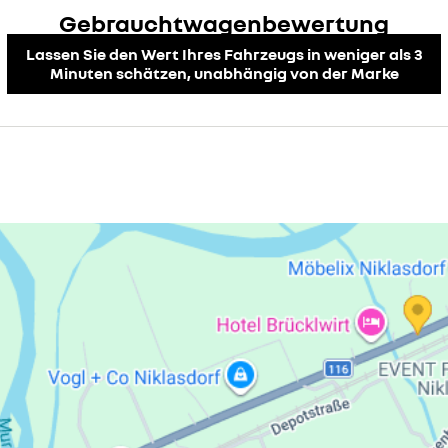
Gebrauchtwagenbewertung
Lassen Sie den Wert Ihres Fahrzeugs in weniger als 3
Minuten schätzen, unabhängig von der Marke