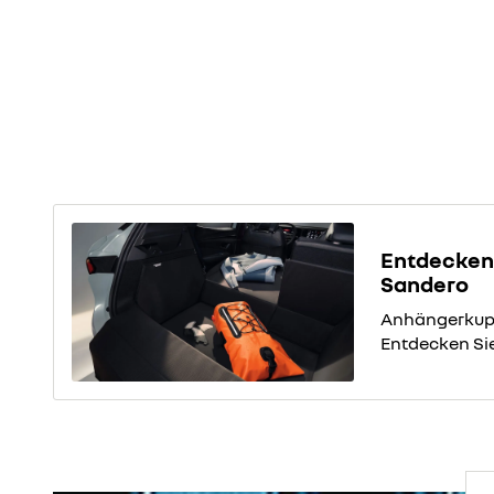
Entdecken 
Sandero
Anhängerkupp
Entdecken Sie