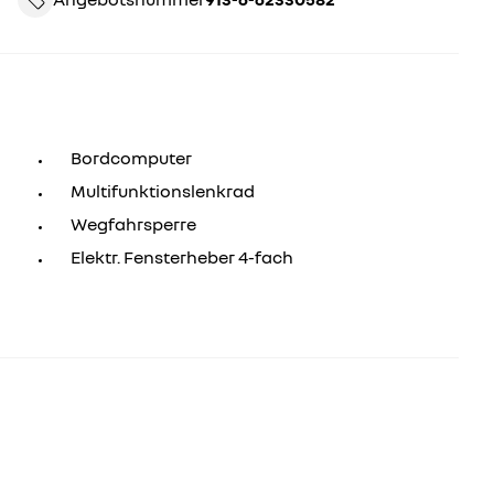
Bordcomputer
Multifunktionslenkrad
Wegfahrsperre
Elektr. Fensterheber 4-fach