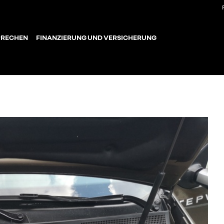
PRECHEN
FINANZIERUNG UND VERSICHERUNG