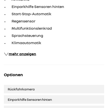
Einparkhilfe Sensoren hinten
Start-Stop-Automatik
Regensensor
Multifunktionslenkrad
Sprachsteuerung
Klimaautomatik
mehr anzeigen
Optionen
Rückfahrkamera
Einparkhilfe Sensoren hinten