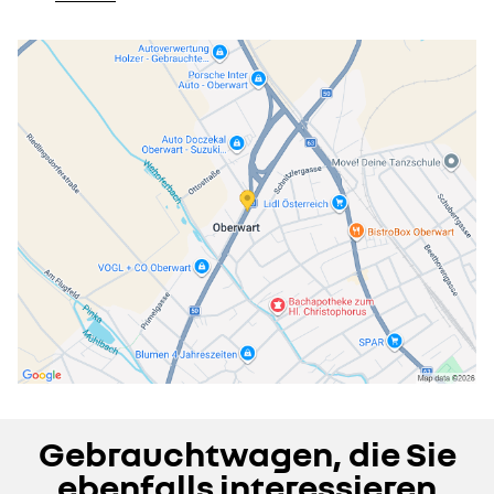
Gebrauchtwagen, die Sie
ebenfalls interessieren