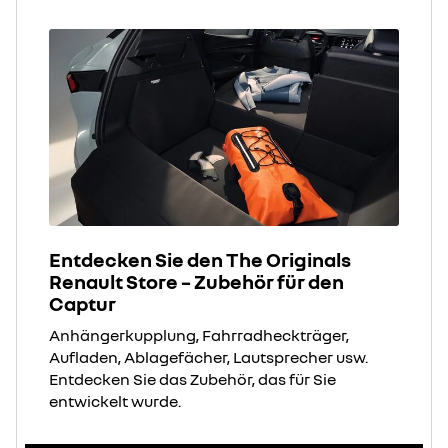
Entdecken Sie den The Originals
Renault Store – Zubehör für den
Captur
Anhängerkupplung, Fahrradheckträger,
Aufladen, Ablagefächer, Lautsprecher usw.
Entdecken Sie das Zubehör, das für Sie
entwickelt wurde.