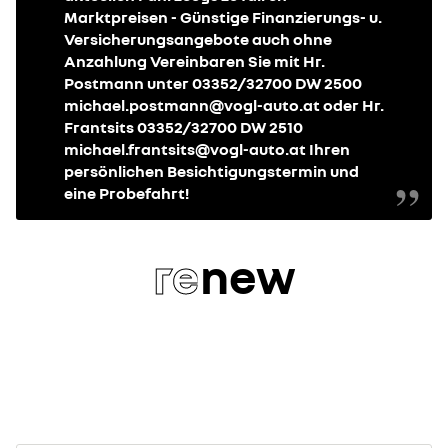
Marktpreisen - Günstige Finanzierungs- u.
Versicherungsangebote auch ohne
Anzahlung Vereinbaren Sie mit Hr.
Postmann unter 03352/32700 DW 2500
michael.postmann@vogl-auto.at oder Hr.
Frantsits 03352/32700 DW 2510
michael.frantsits@vogl-auto.at Ihren
persönlichen Besichtigungstermin und
eine Probefahrt!
re
new