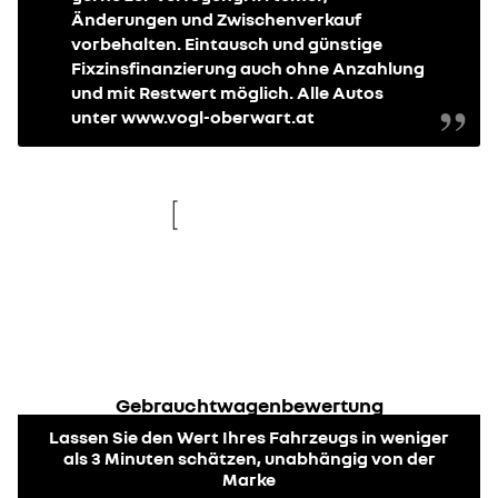
Änderungen und Zwischenverkauf
vorbehalten. Eintausch und günstige
Fixzinsfinanzierung auch ohne Anzahlung
und mit Restwert möglich. Alle Autos
unter www.vogl-oberwart.at
re
new
Gebrauchtwagenbewertung
Lassen Sie den Wert Ihres Fahrzeugs in weniger
als 3 Minuten schätzen, unabhängig von der
Marke