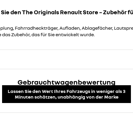
Sie den The Originals Renault Store – Zubehör f
lung, Fahrradheckträger, Aufladen, Ablagefächer, Lautspre
 das Zubehör, das für Sie entwickelt wurde.
Gebrauchtwagenbewertung
Lassen Sie den Wert Ihres Fahrzeugs in weniger als 3
Minuten schätzen, unabhängig von der Marke