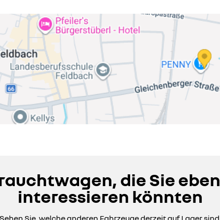
auchtwagen, die Sie eben
interessieren könnten
Sehen Sie, welche anderen Fahrzeuge derzeit auf Lager sind