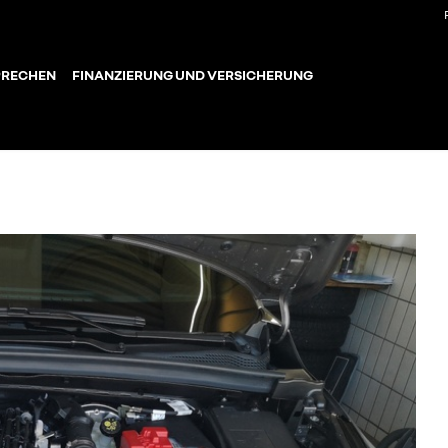
PRECHEN
FINANZIERUNG UND VERSICHERUNG