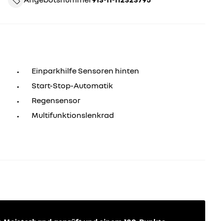
Einparkhilfe Sensoren hinten
Start-Stop-Automatik
Regensensor
Multifunktionslenkrad