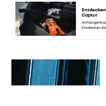
Entdecken 
Captur
Anhängerkupp
Entdecken Sie