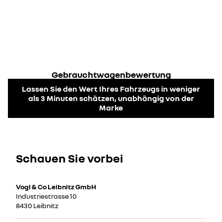
Gebrauchtwagenbewertung
Lassen Sie den Wert Ihres Fahrzeugs in weniger
als 3 Minuten schätzen, unabhängig von der
Marke
Schauen Sie vorbei
Vogl & Co Leibnitz GmbH
Industriestrasse 10
8430 Leibnitz