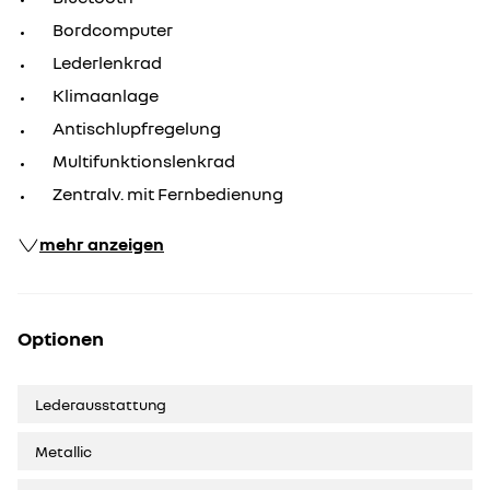
Bordcomputer
Lederlenkrad
Klimaanlage
Antischlupfregelung
Multifunktionslenkrad
Zentralv. mit Fernbedienung
mehr anzeigen
Optionen
Lederausstattung
Metallic