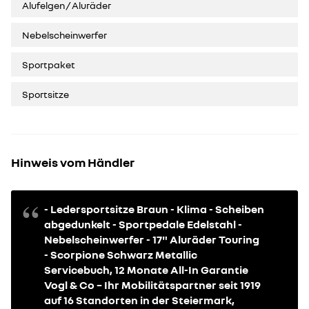
Alufelgen / Aluräder
Nebelscheinwerfer
Sportpaket
Sportsitze
Hinweis vom Händler
- Ledersportsitze Braun - Klima - Scheiben
abgedunkelt - Sportpedale Edelstahl -
Nebelscheinwerfer - 17" Aluräder Touring
- Scorpione Schwarz Metallic
Servicebuch, 12 Monate All-In Garantie
Vogl & Co – Ihr Mobilitätspartner seit 1919
auf 16 Standorten in der Steiermark,