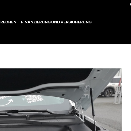
PRECHEN
FINANZIERUNG UND VERSICHERUNG