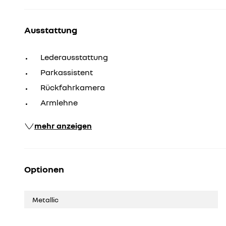
Ausstattung
Lederausstattung
Parkassistent
Rückfahrkamera
Armlehne
mehr anzeigen
Optionen
Metallic