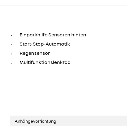
Einparkhilfe Sensoren hinten
Start-Stop-Automatik
Regensensor
Multifunktionslenkrad
Anhängevorrichtung