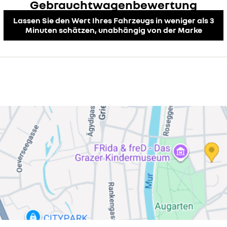
Gebrauchtwagenbewertung
Lassen Sie den Wert Ihres Fahrzeugs in weniger als 3
Minuten schätzen, unabhängig von der Marke