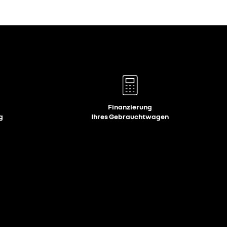
Finanzierung
g
Ihres Gebrauchtwagen