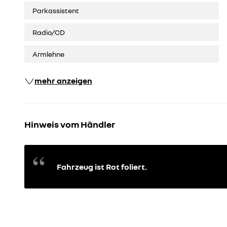
Parkassistent
Radio/CD
Armlehne
mehr anzeigen
Hinweis vom Händler
Fahrzeug ist Rot foliert.