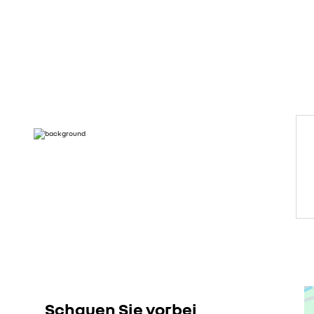
Schauen Sie vorbei