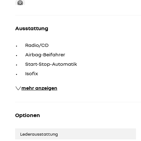
Ausstattung
Radio/CD
Airbag-Beifahrer
Start-Stop-Automatik
Isofix
mehr anzeigen
Optionen
Lederausstattung