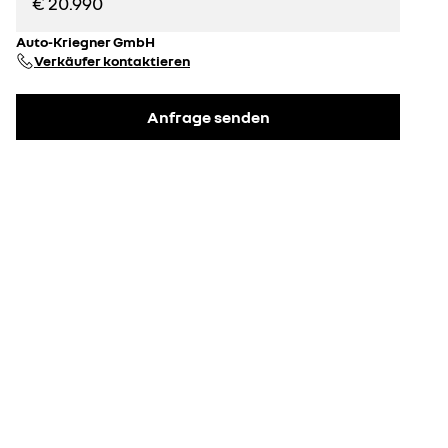
€ 20.990
Auto-Kriegner GmbH
Verkäufer kontaktieren
Anfrage senden