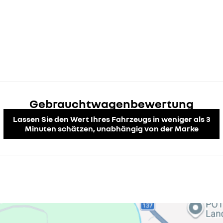
Gebrauchtwagenbewertung
Lassen Sie den Wert Ihres Fahrzeugs in weniger als 3
Minuten schätzen, unabhängig von der Marke