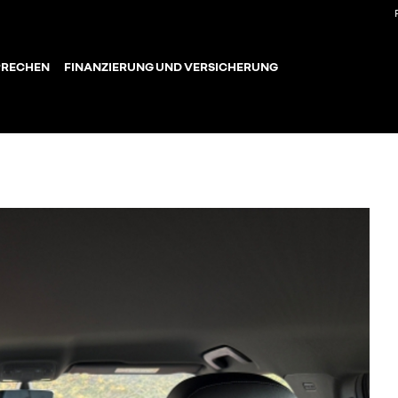
PRECHEN
FINANZIERUNG UND VERSICHERUNG