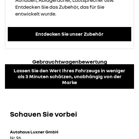
Entdecken Sie das Zubehör, das für Sie
entwickelt wurde.
Entdecken Sie unser Zubehör
Gebrauchtwagenbewertung
Lassen Sie den Wert Ihres Fahrzeugs in weniger
als 3 Minuten schätzen, unabhängig von der
Marke
Schauen Sie vorbei
Autohaus Luxner GmbH
Nr. 96