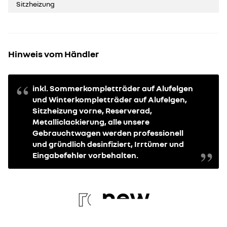
Sitzheizung
Hinweis vom Händler
inkl. Sommerkompletträder auf Alufelgen
und Winterkompletträder auf Alufelgen,
Sitzheizung vorne, Reserverad,
Metalliclackierung, alle unsere
Gebrauchtwagen werden professionell
und gründlich desinfiziert, Irrtümer und
Eingabefehler vorbehalten.
re
new