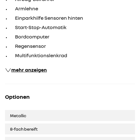
Armlehne
Einparkhilfe Sensoren hinten
Start-Stop-Automatik
Bordcomputer
Regensensor
Multifunktionslenkrad
mehr anzeigen
Optionen
Metallic
8-fach bereift