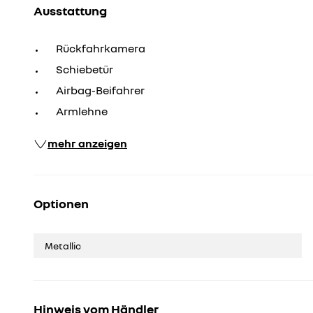
Ausstattung
Rückfahrkamera
Schiebetür
Airbag-Beifahrer
Armlehne
mehr anzeigen
Optionen
Metallic
Hinweis vom Händler