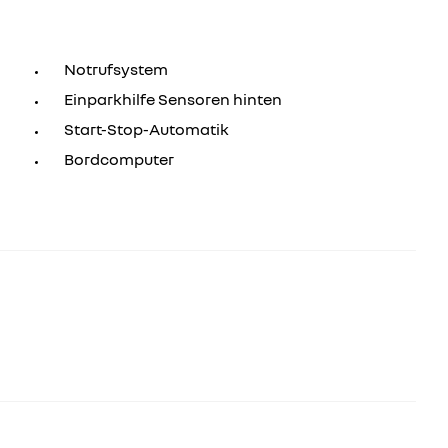
Notrufsystem
Einparkhilfe Sensoren hinten
Start-Stop-Automatik
Bordcomputer