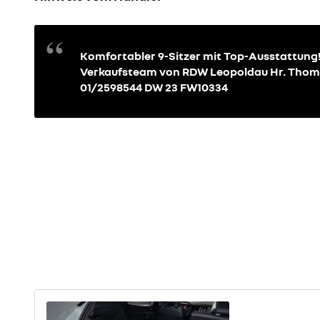
Komfortabler 9-Sitzer mit Top-Ausstattung! 
Verkaufsteam von RDW Leopoldau Hr. Thoma
01/2598544 DW 23 FW10334