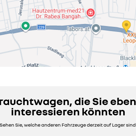
auchtwagen, die Sie eben
interessieren könnten
Sehen Sie, welche anderen Fahrzeuge derzeit auf Lager sind