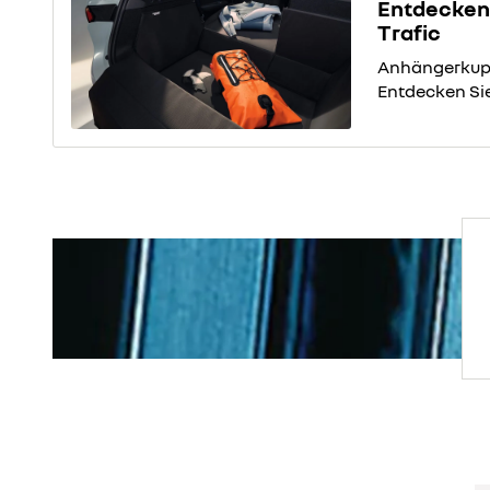
Entdecken 
Trafic
Anhängerkupp
Entdecken Sie