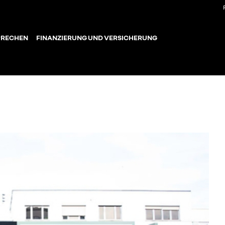
PRECHEN
FINANZIERUNG UND VERSICHERUNG