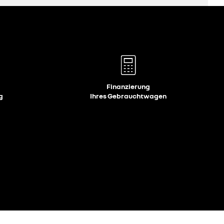
Finanzierung
g
Ihres Gebrauchtwagen