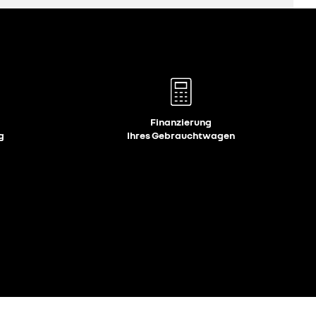
Finanzierung
g
Ihres Gebrauchtwagen