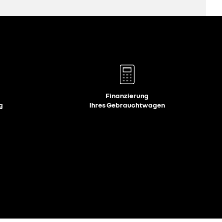
Finanzierung
g
Ihres Gebrauchtwagen