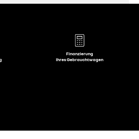
Finanzierung
g
Ihres Gebrauchtwagen